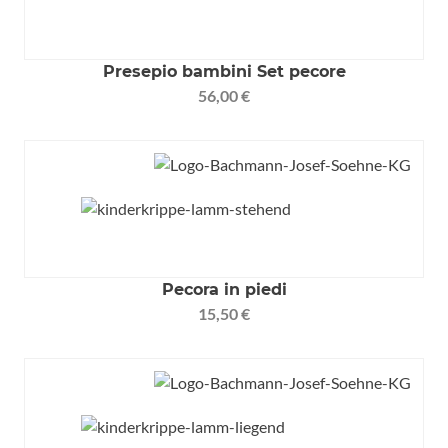
Presepio bambini Set pecore
56,00 €
Pecora in piedi
15,50 €