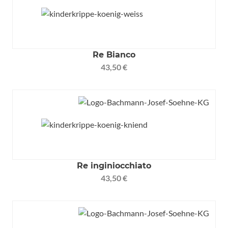
Re Bianco
43,50 €
Re inginiocchiato
43,50 €