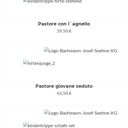
Pastore con l`agnello
39,50 €
Pastore giovane seduto
43,50 €