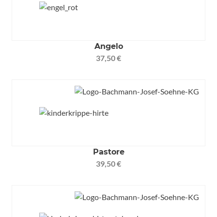
Angelo
37,50 €
Pastore
39,50 €