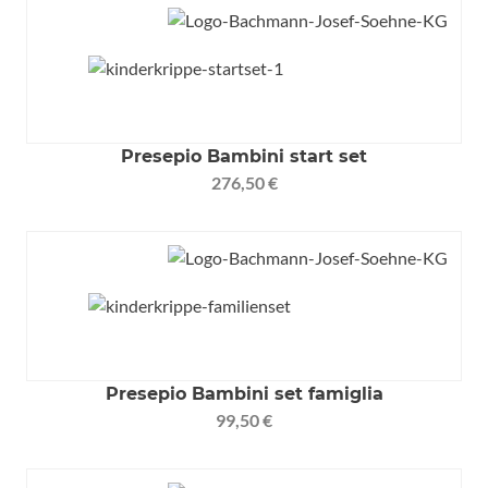
Presepio Bambini start set
276,50 €
Presepio Bambini set famiglia
99,50 €