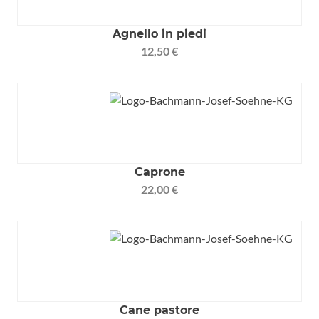
Agnello in piedi
12,50 €
Caprone
22,00 €