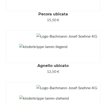
Pecora ubicata
15,50 €
Agnello ubicato
12,50 €