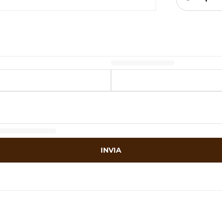
INVIA