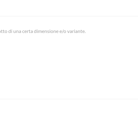
to di una certa dimensione e/o variante.