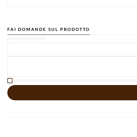
FAI DOMANDE SUL PRODOTTO
