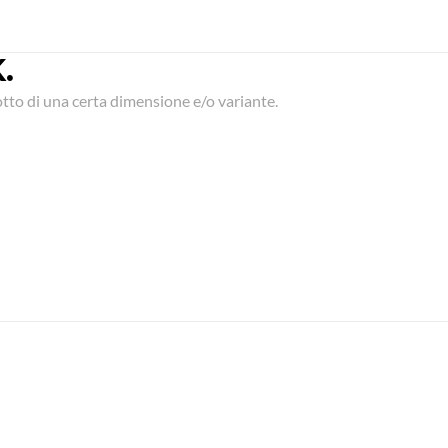
.
to di una certa dimensione e/o variante.