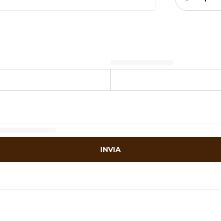
INVIA