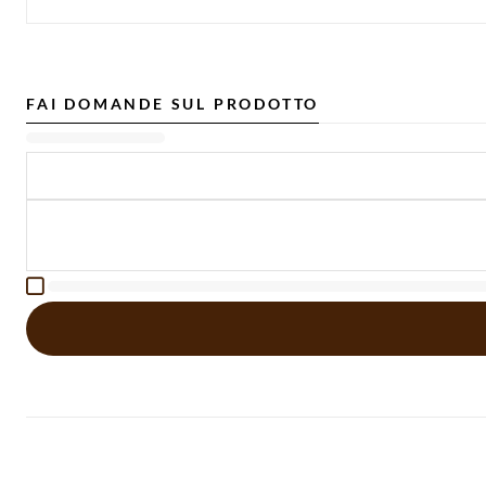
FAI DOMANDE SUL PRODOTTO
