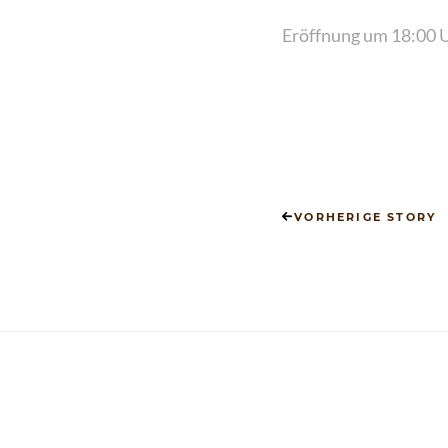
Eröffnung um 18:00 
VORHERIGE STORY
