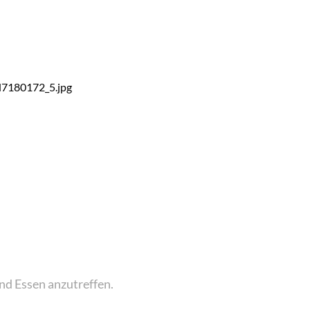
nd Essen anzutreffen.