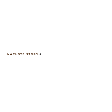
NÄCHSTE STORY
