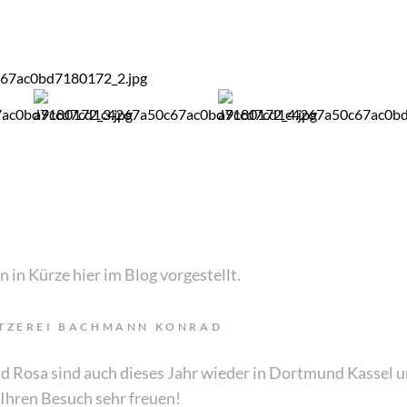
in Kürze hier im Blog vorgestellt.
ITZEREI BACHMANN KONRAD
Rosa sind auch dieses Jahr wieder in Dortmund Kassel u
 Ihren Besuch sehr freuen!