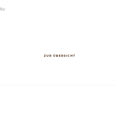
Uhr
ZUR ÜBERSICHT