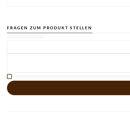
FRAGEN ZUM PRODUKT STELLEN
