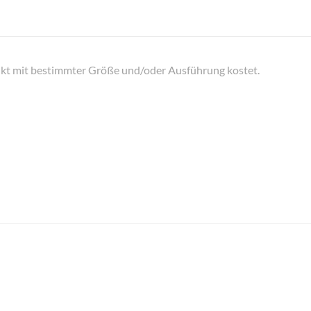
odukt mit bestimmter Größe und/oder Ausführung kostet.